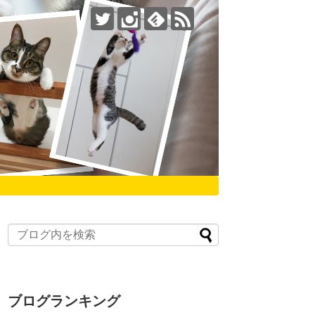
ブログランキング