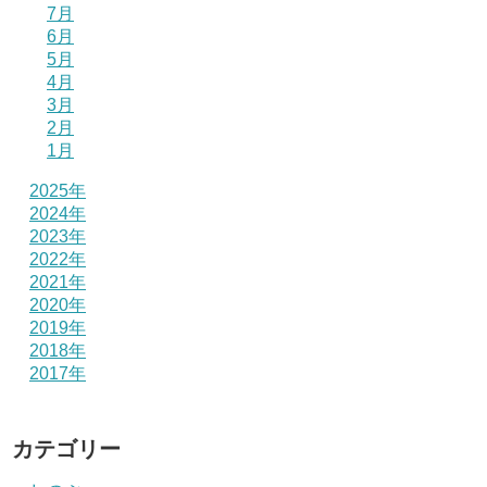
7月
6月
5月
4月
3月
2月
1月
2025年
2024年
2023年
2022年
2021年
2020年
2019年
2018年
2017年
カテゴリー