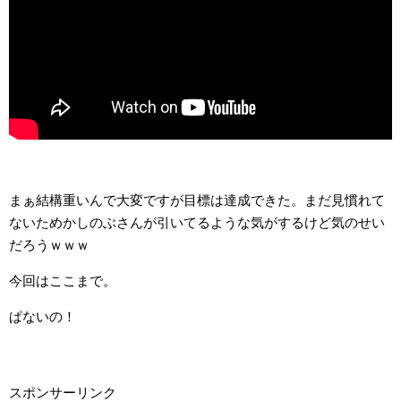
まぁ結構重いんで大変ですが目標は達成できた。まだ見慣れて
ないためかしのぶさんが引いてるような気がするけど気のせい
だろうｗｗｗ
今回はここまで。
ぱないの！
スポンサーリンク