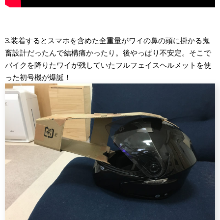
3.装着するとスマホを含めた全重量がワイの鼻の頭に掛かる鬼
畜設計だったんで結構痛かったり。後やっぱり不安定。そこで
バイクを降りたワイが残していたフルフェイスヘルメットを使
った初号機が爆誕！