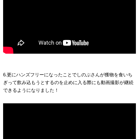
6.更にハンズフリーになったことでしのぶさんが獲物を食いち
ぎって飲み込もうとするのを止めに入る際にも動画撮影が継続
できるようになりました！