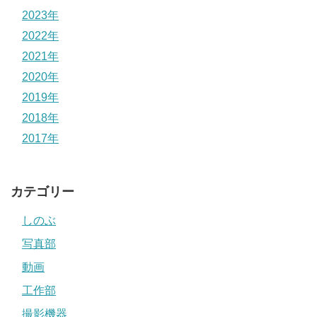
2023年
2022年
2021年
2020年
2019年
2018年
2017年
カテゴリー
しのぶ
写真部
動画
工作部
撮影機器