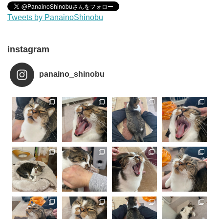
Tweets by PanainoShinobu
instagram
panaino_shinobu