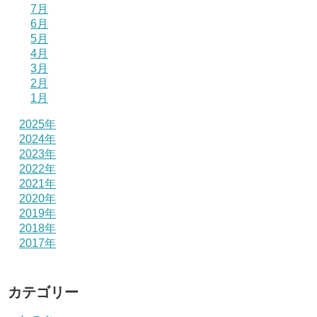
7月
6月
5月
4月
3月
2月
1月
2025年
2024年
2023年
2022年
2021年
2020年
2019年
2018年
2017年
カテゴリー