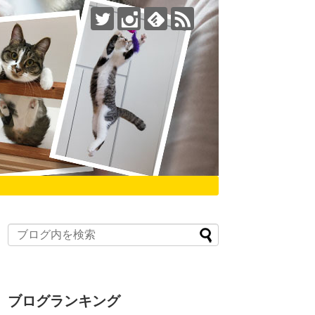
ブログランキング