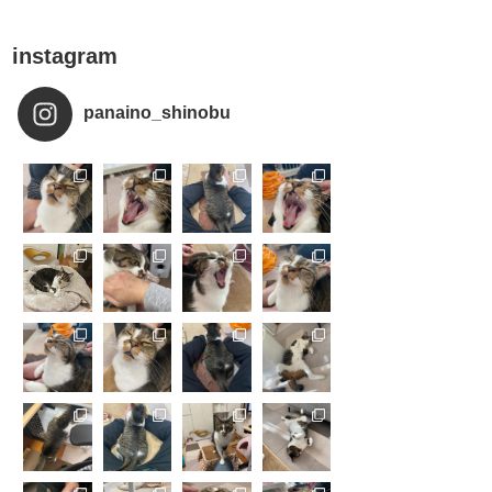
instagram
panaino_shinobu