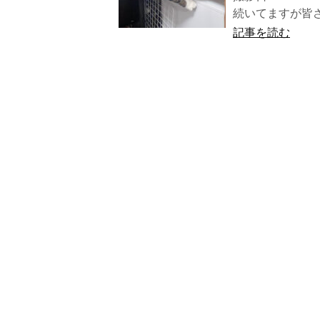
続いてますが皆さ
記事を読む