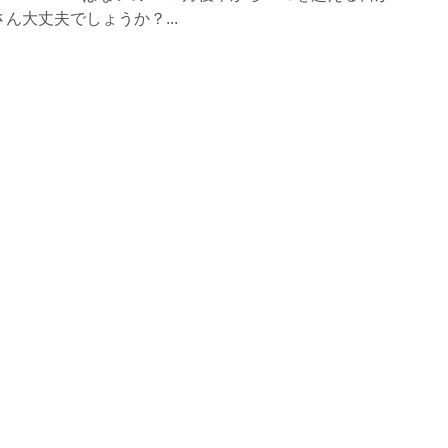
ん大丈夫でしょうか？...