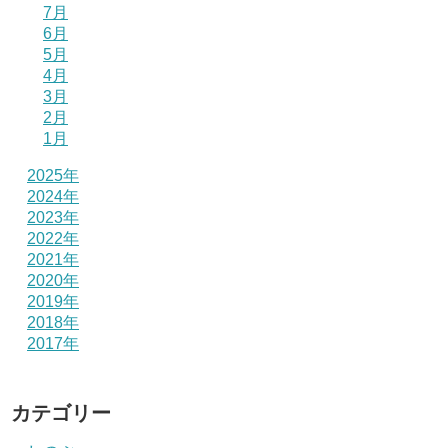
7月
6月
5月
4月
3月
2月
1月
2025年
2024年
2023年
2022年
2021年
2020年
2019年
2018年
2017年
カテゴリー