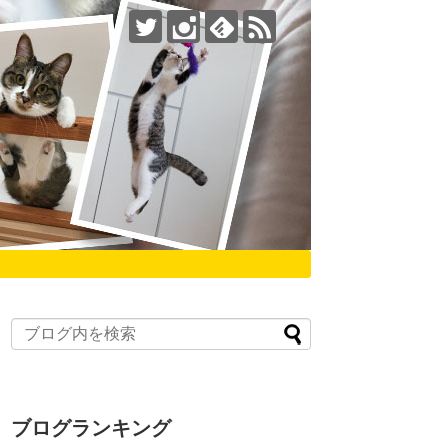
ブログランキング