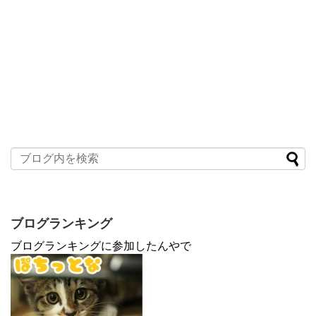
ブログランキング
ブログランキングに参加したんやで