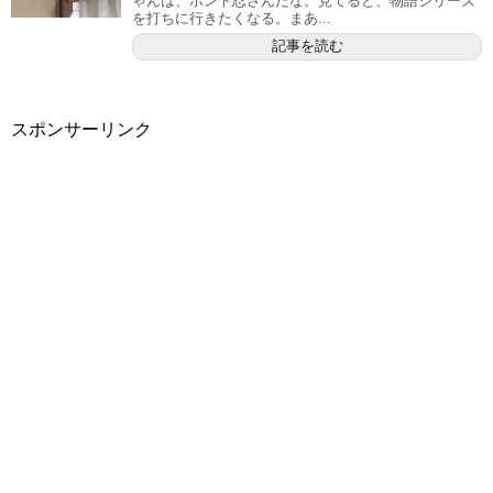
ゃんは、ホント忍さんだな。見てると、物語シリーズ
を打ちに行きたくなる。まあ...
記事を読む
スポンサーリンク