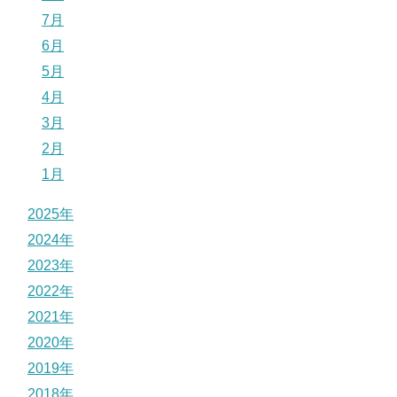
7月
6月
5月
4月
3月
2月
1月
2025年
2024年
2023年
2022年
2021年
2020年
2019年
2018年