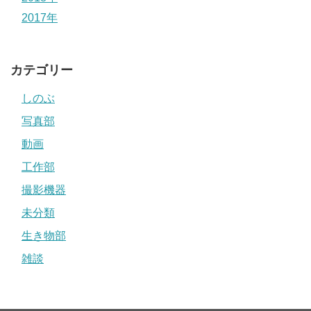
2017年
カテゴリー
しのぶ
写真部
動画
工作部
撮影機器
未分類
生き物部
雑談