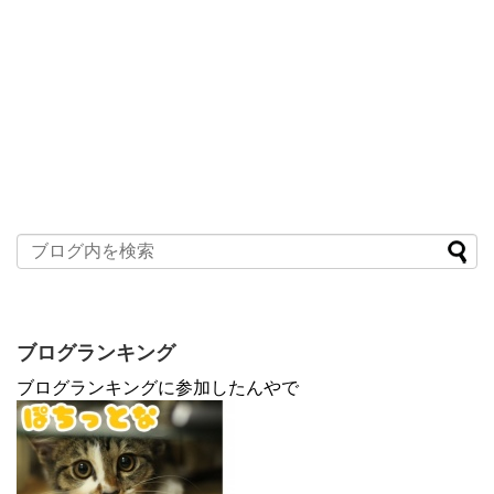
ブログランキング
ブログランキングに参加したんやで