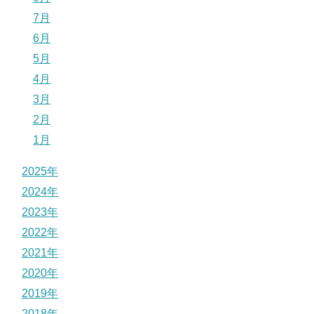
7月
6月
5月
4月
3月
2月
1月
2025年
2024年
2023年
2022年
2021年
2020年
2019年
2018年