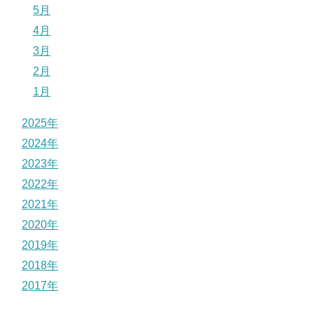
5月
4月
3月
2月
1月
2025年
2024年
2023年
2022年
2021年
2020年
2019年
2018年
2017年