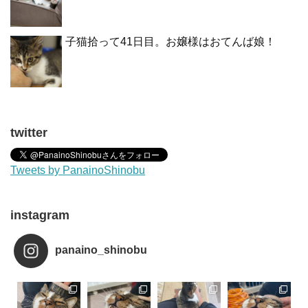
子猫拾って41日目。お嬢様はおてんば娘！
twitter
Tweets by PanainoShinobu
instagram
panaino_shinobu