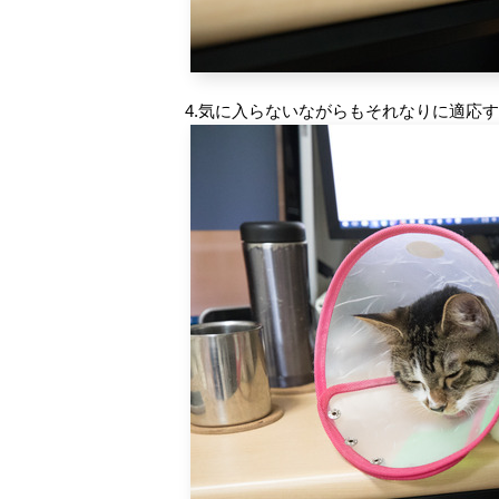
4.気に入らないながらもそれなりに適応