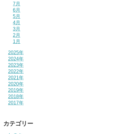
7月
6月
5月
4月
3月
2月
1月
2025年
2024年
2023年
2022年
2021年
2020年
2019年
2018年
2017年
カテゴリー