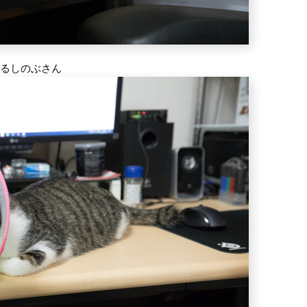
するしのぶさん