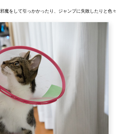
が邪魔をして引っかかったり、ジャンプに失敗したりと色々