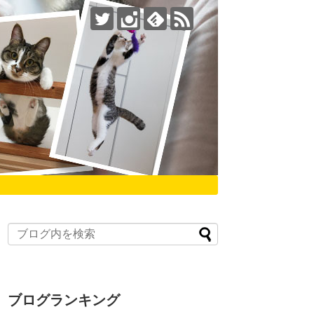
ブログランキング