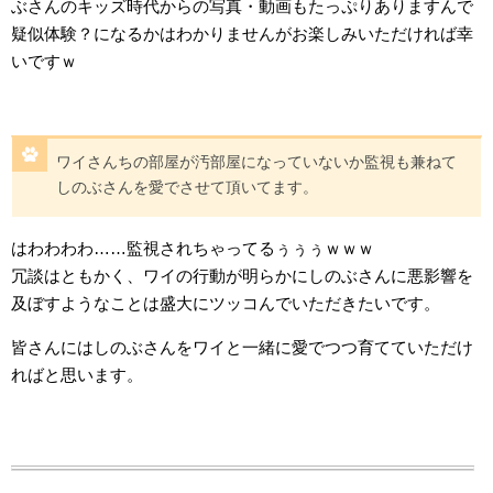
ぶさんのキッズ時代からの写真・動画もたっぷりありますんで
疑似体験？になるかはわかりませんがお楽しみいただければ幸
いですｗ
ワイさんちの部屋が汚部屋になっていないか監視も兼ねて
しのぶさんを愛でさせて頂いてます。
はわわわわ……監視されちゃってるぅぅぅｗｗｗ
冗談はともかく、ワイの行動が明らかにしのぶさんに悪影響を
及ぼすようなことは盛大にツッコんでいただきたいです。
皆さんにはしのぶさんをワイと一緒に愛でつつ育てていただけ
ればと思います。