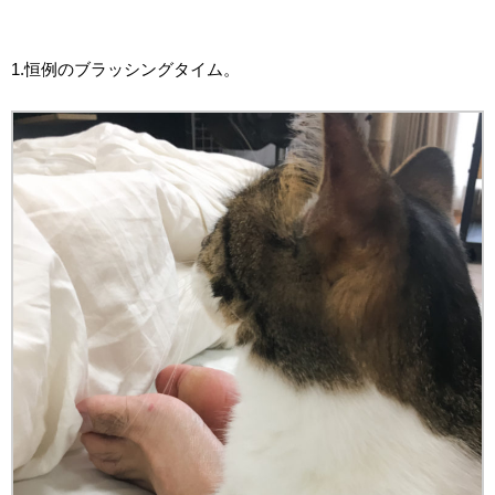
1.恒例のブラッシングタイム。