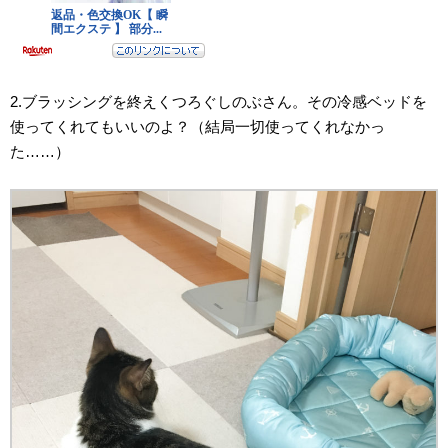
2.ブラッシングを終えくつろぐしのぶさん。その冷感ベッドを
使ってくれてもいいのよ？（結局一切使ってくれなかっ
た……）