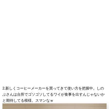
2.新しくコーヒーメーカーを買ってきて使い方を把握中。しの
ぶさんは台所でゴソゴソしてるワイが食事を出すんじゃないか
と期待してる模様。スマンなｗ