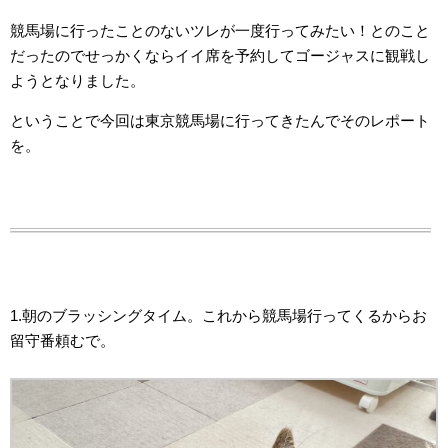
競馬場に行ったことのないツレが一度行ってみたい！とのこと
だったのでせっかくならイイ席を予約してゴージャスに観戦し
ようとなりました。
ということで今回は東京競馬場に行ってきたんでそのレポート
を。
1.朝のブラッシングタイム。これから競馬場行ってくるからお
留守番頼むで。