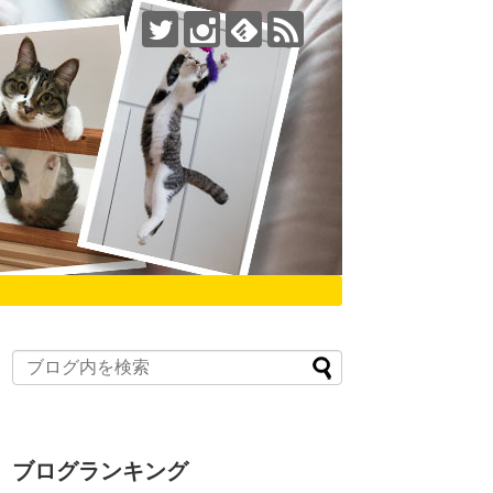
ブログランキング