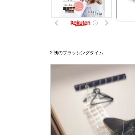
2.朝のブラッシングタイム