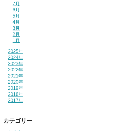
7月
6月
5月
4月
3月
2月
1月
2025年
2024年
2023年
2022年
2021年
2020年
2019年
2018年
2017年
カテゴリー