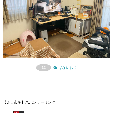
12
ぱないね！
【楽天市場】スポンサーリンク