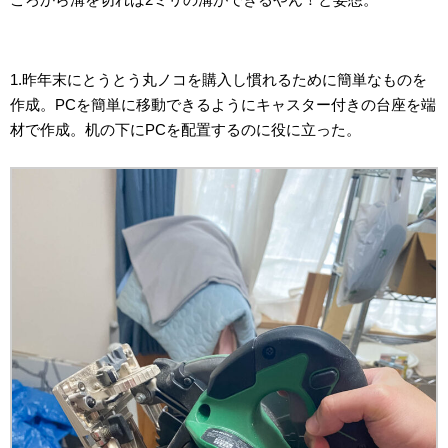
1.昨年末にとうとう丸ノコを購入し慣れるために簡単なものを
作成。PCを簡単に移動できるようにキャスター付きの台座を端
材で作成。机の下にPCを配置するのに役に立った。