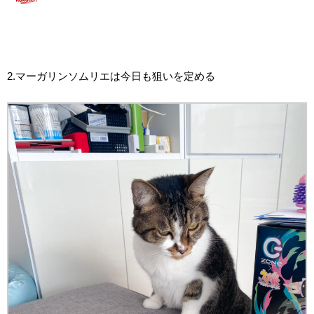
2.マーガリンソムリエは今日も狙いを定める