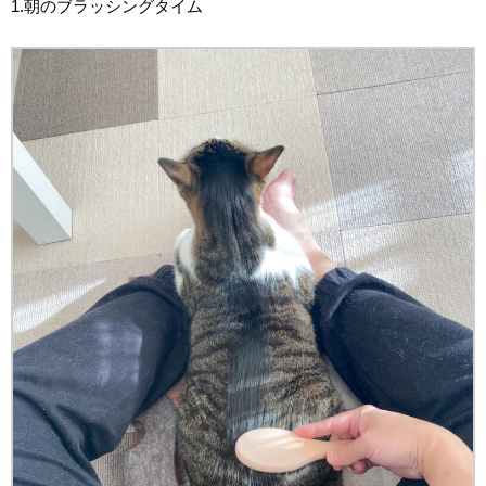
1.朝のブラッシングタイム