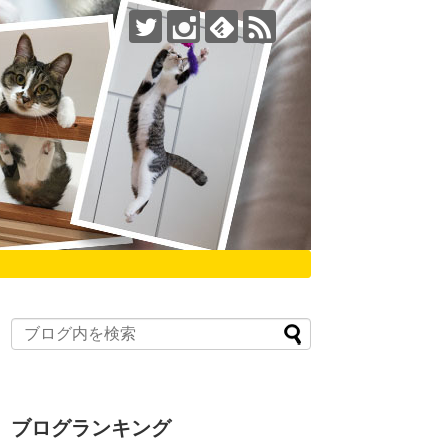
ブログランキング