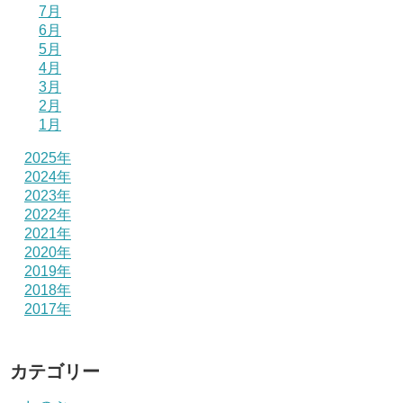
7月
6月
5月
4月
3月
2月
1月
2025年
2024年
2023年
2022年
2021年
2020年
2019年
2018年
2017年
カテゴリー