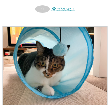
9
ぱないね！