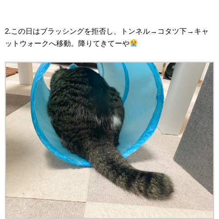
2.この日はブラッシングを拒否し、トンネル→コタツ下→キャ
ットウォークへ移動。降りてきてーや