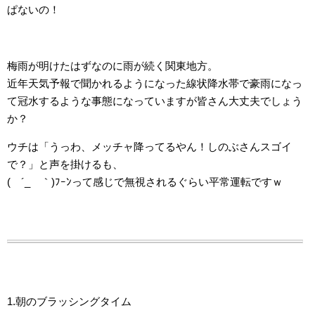
ぱないの！
梅雨が明けたはずなのに雨が続く関東地方。
近年天気予報で聞かれるようになった線状降水帯で豪雨になっ
て冠水するような事態になっていますが皆さん大丈夫でしょう
か？
ウチは「うっわ、メッチャ降ってるやん！しのぶさんスゴイ
で？」と声を掛けるも、
( ´_ゝ｀)ﾌｰﾝって感じで無視されるぐらい平常運転ですｗ
1.朝のブラッシングタイム