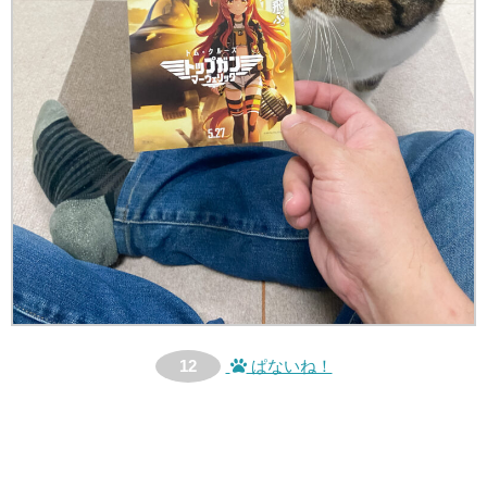
12
ぱないね！