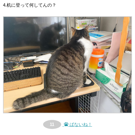
4.机に登って何してんの？
11
ぱないね！