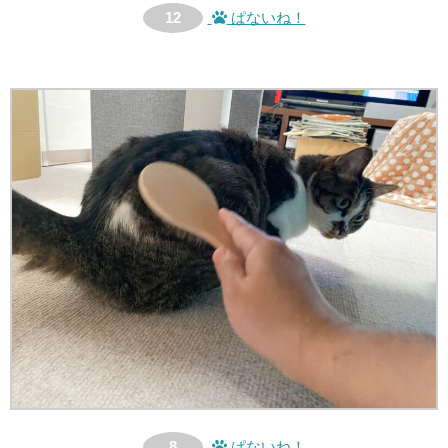
12
ぱないね！
8
ぱないね！