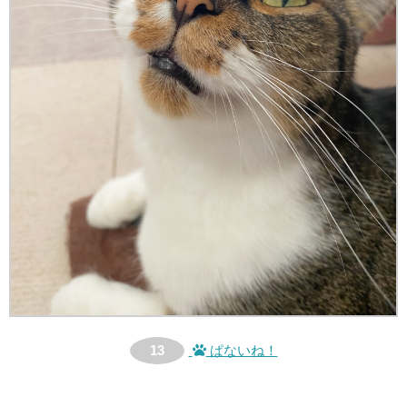
13
ぱないね！