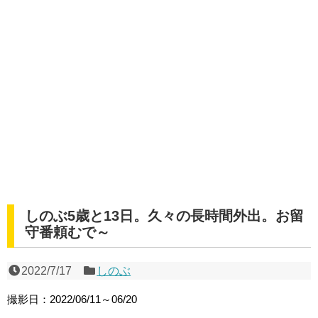
しのぶ5歳と13日。久々の長時間外出。お留
守番頼むで～
2022/7/17
しのぶ
撮影日：2022/06/11～06/20