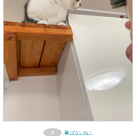
8
ぱないね！