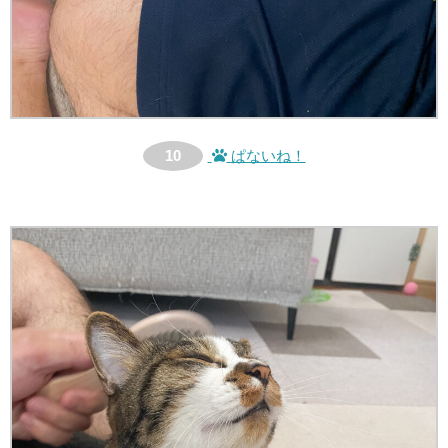
10
ぱないね！