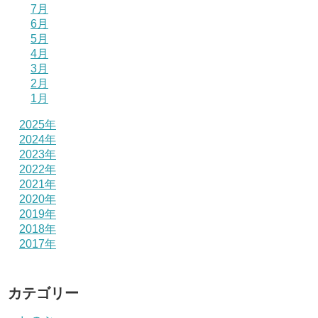
7月
6月
5月
4月
3月
2月
1月
2025年
2024年
2023年
2022年
2021年
2020年
2019年
2018年
2017年
カテゴリー