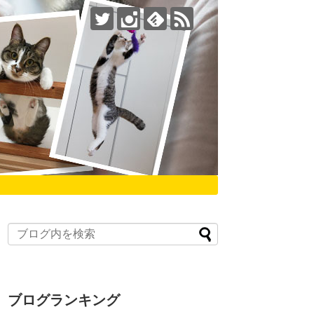
ブログランキング