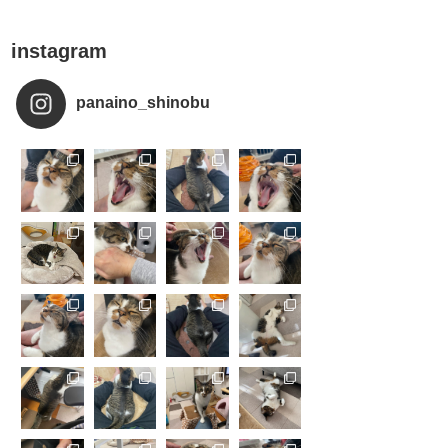
instagram
panaino_shinobu