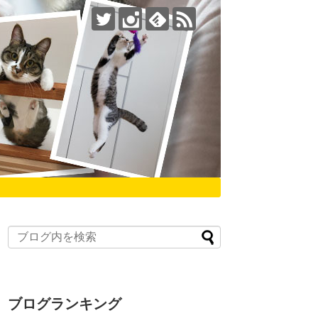
ブログランキング