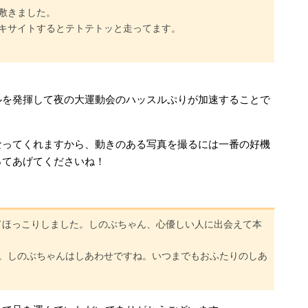
敷きました。
キサイトするとテトテトッと走ってます。
ルを発揮して夜の大運動会のハッスルぷりが加速することで
なってくれますから、動きのある写真を撮るには一番の好機
ってあげてくださいね！
たかくてほっこりしました。しのぶちゃん、心優しい人に出会えて本
。しのぶちゃんはしあわせですね。いつまでもおふたりのしあ