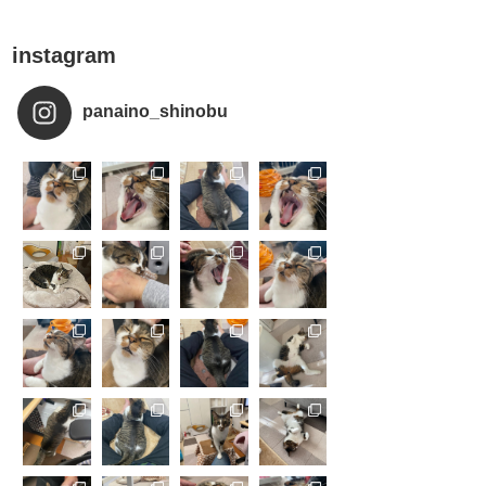
instagram
panaino_shinobu