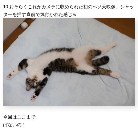
10.おそらくこれがカメラに収められた初のヘソ天映像。シャッ
ターを押す直前で気付かれた感じｗ
今回はここまで。
ぱないの！