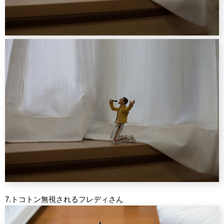
7.トコトン無視されるフレディさん