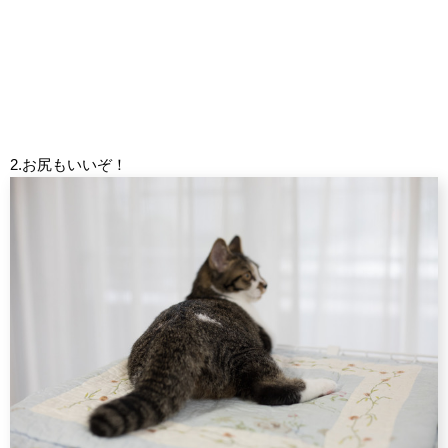
2.お尻もいいぞ！