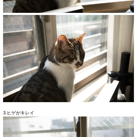
3.ヒゲがキレイ