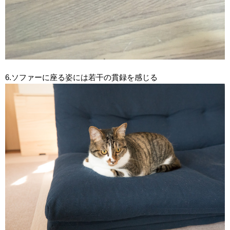
6.ソファーに座る姿には若干の貫録を感じる