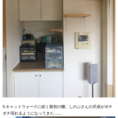
5.キャットウォークに続く最初の棚。しのぶさんの爪痕がボチ
ボチ現れるようになってきた……