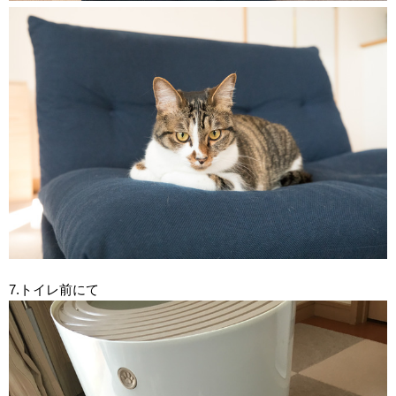
7.トイレ前にて