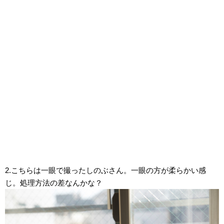
2.こちらは一眼で撮ったしのぶさん。一眼の方が柔らかい感
じ。処理方法の差なんかな？